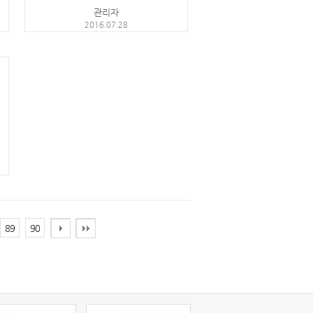
관리자
2016.07.28
89
90