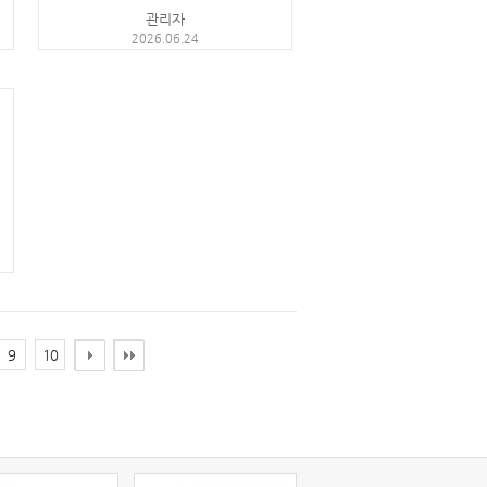
관리자
2026.06.24
9
10