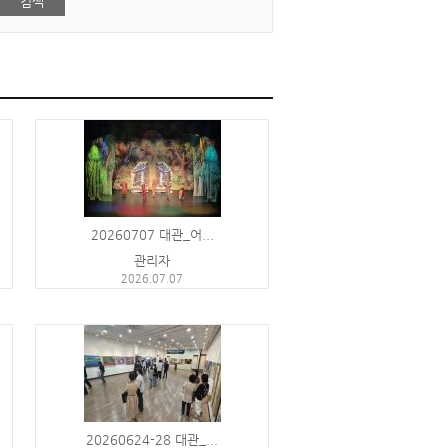
20260707 대관_어...
관리자
2026.07.07
20260624-28 대관_...