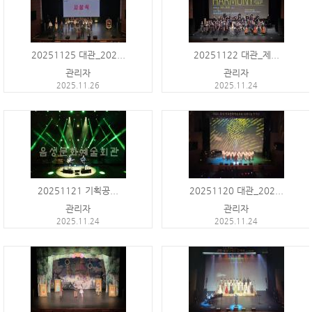
20251125 대관_202...
20251122 대관_제...
관리자
관리자
2025.11.26
2025.11.24
20251121 기획공...
20251120 대관_202...
관리자
관리자
2025.11.24
2025.11.24