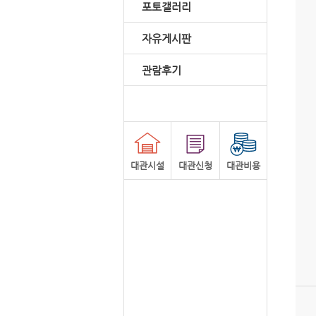
포토갤러리
자유게시판
관람후기
대관시설
대관신청
대관비용