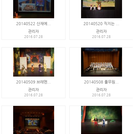
20140522 산재예...
20140520 직지는 ...
관리자
관리자
2016.07.28
2016.07.28
20140509 브레멘...
20140508 풀무원...
관리자
관리자
2016.07.28
2016.07.28