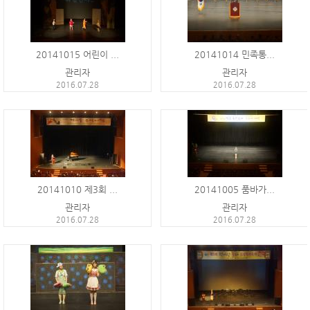
20141015 어린이 ...
20141014 민족통...
관리자
관리자
2016.07.28
2016.07.28
20141010 제3회 ...
20141005 품바가...
관리자
관리자
2016.07.28
2016.07.28