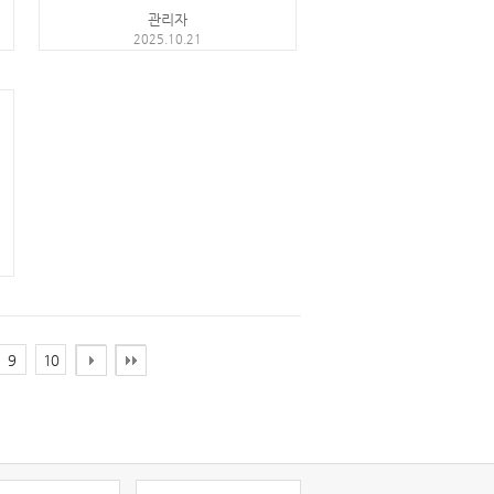
관리자
2025.10.21
9
10